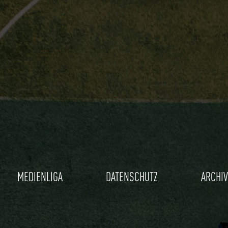
MEDIENLIGA
DATENSCHUTZ
ARCHIV