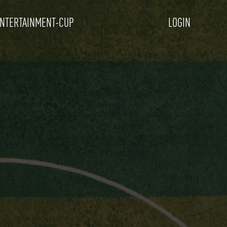
NTERTAINMENT-CUP
LOGIN