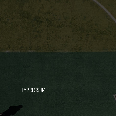
IMPRESSUM