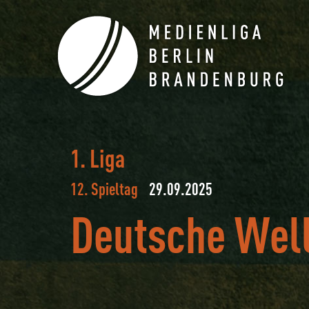
1. Liga
12. Spieltag
29.09.2025
Deutsche Wel