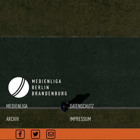
MEDIENLIGA
DATENSCHUTZ
ARCHIV
IMPRESSUM