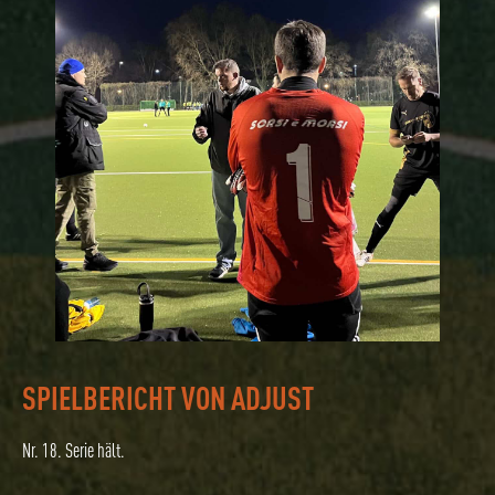
SPIELBERICHT VON ADJUST
Nr. 18. Serie hält.