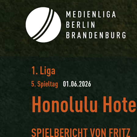
1. Liga
5. Spieltag
01.06.2026
Honolulu Hote
SPIELBERICHT VON FRITZ