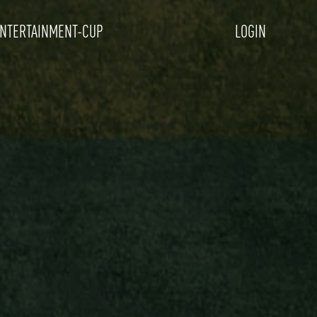
NTERTAINMENT-CUP
LOGIN