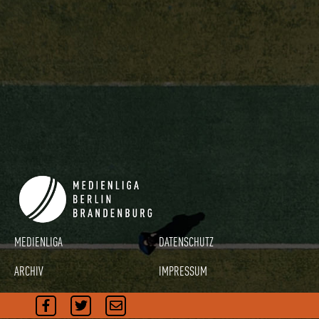
MEDIENLIGA
DATENSCHUTZ
ARCHIV
IMPRESSUM