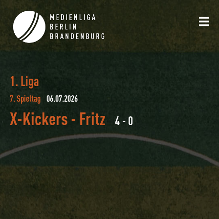
1. Liga
7. Spieltag
06.07.2026
X-Kickers
-
Fritz
4 - 0