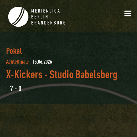
Pokal
Achtelfinale
15.06.2026
X-Kickers
-
Studio Babelsberg
7 - 0