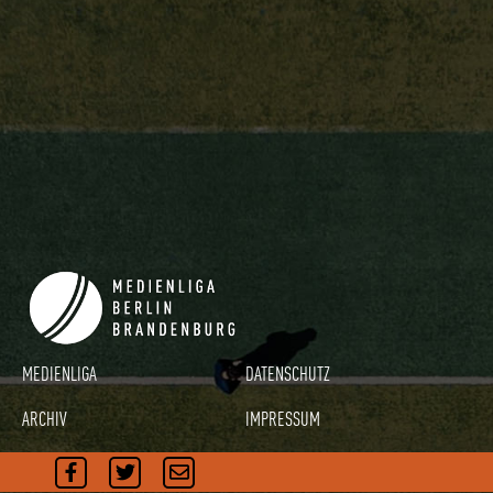
MEDIENLIGA
DATENSCHUTZ
ARCHIV
IMPRESSUM