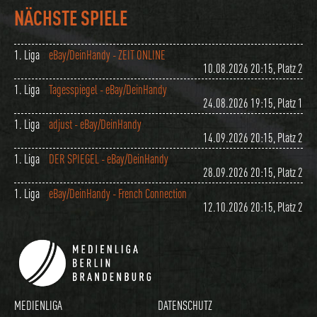
NÄCHSTE SPIELE
1. Liga
eBay/DeinHandy
-
ZEIT ONLINE
10.08.2026 20:15, Platz 2
1. Liga
Tagesspiegel
-
eBay/DeinHandy
24.08.2026 19:15, Platz 1
1. Liga
adjust
-
eBay/DeinHandy
14.09.2026 20:15, Platz 2
1. Liga
DER SPIEGEL
-
eBay/DeinHandy
28.09.2026 20:15, Platz 2
1. Liga
eBay/DeinHandy
-
French Connection
12.10.2026 20:15, Platz 2
MEDIENLIGA
DATENSCHUTZ