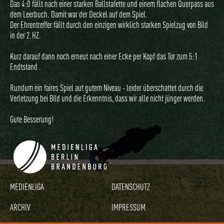
Das 4:0 fällt nach einer starken Ballstafette und einem flachen Querpass aus
dem Leerbuch. Damit war der Deckel auf dem Spiel.
Der Ehrentreffer fällt durch den einzigen wirklich starken Spielzug von Bild
in der 2.HZ.
Kurz darauf dann noch erneut nach einer Ecke per Kopf das Tor zum 5:1
Endtstand .
Rundum ein faires Spiel aut gutem Niveau - leider überschattet durch die
Verletzung bei Bild und die Erkenntnis, dass wir alle nicht jünger werden.
Gute Besserung!
MEDIENLIGA
DATENSCHUTZ
ARCHIV
IMPRESSUM